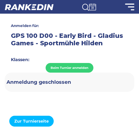
Anmelden für:
GPS 100 D00 - Early Bird - Gladius
Games - Sportmühle Hilden
Klassen:
Beim Turnier anmelden
Anmeldung geschlossen
Zur Turnierseite