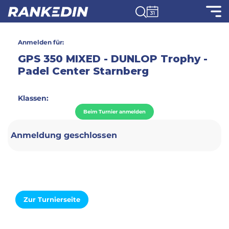
Anmelden für:
GPS 350 MIXED - DUNLOP Trophy -
Padel Center Starnberg
Klassen:
Beim Turnier anmelden
Anmeldung geschlossen
Zur Turnierseite