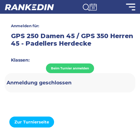
Anmelden für:
GPS 250 Damen 45 / GPS 350 Herren
45 - Padellers Herdecke
Klassen:
Beim Turnier anmelden
Anmeldung geschlossen
Zur Turnierseite