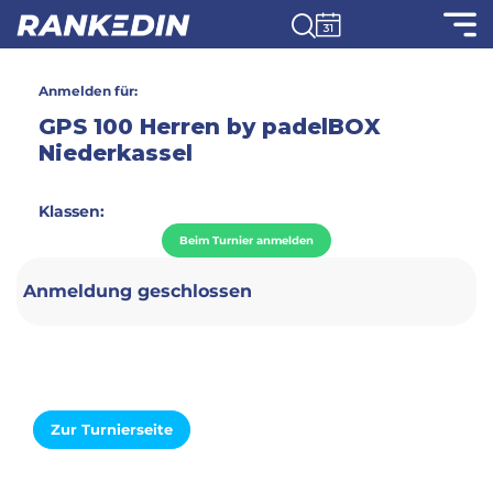
Anmelden für:
GPS 100 Herren by padelBOX
Niederkassel
Klassen:
Beim Turnier anmelden
Anmeldung geschlossen
Zur Turnierseite