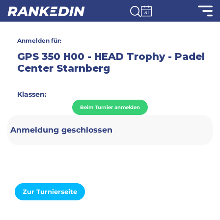
Anmelden für:
GPS 350 H00 - HEAD Trophy - Padel
Center Starnberg
Klassen:
Beim Turnier anmelden
Anmeldung geschlossen
Zur Turnierseite