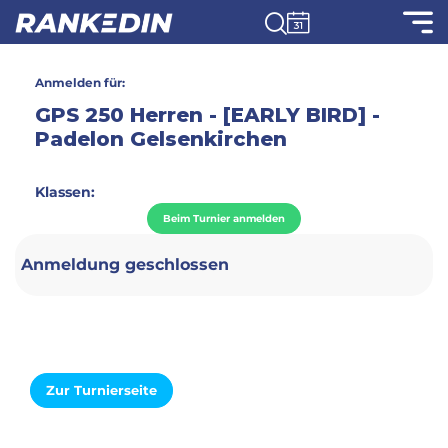
Anmelden für:
GPS 250 Herren - [EARLY BIRD] -
Padelon Gelsenkirchen
Klassen:
Beim Turnier anmelden
Anmeldung geschlossen
Zur Turnierseite