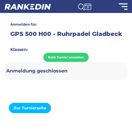
Anmelden für:
GPS 500 H00 - Ruhrpadel Gladbeck
Klassen:
Beim Turnier anmelden
Anmeldung geschlossen
Zur Turnierseite