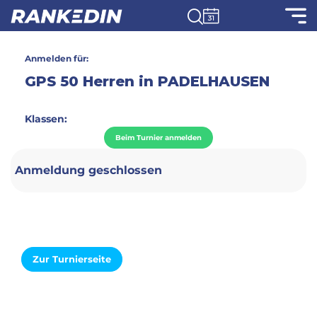
Anmelden für:
GPS 50 Herren in PADELHAUSEN
Klassen:
Beim Turnier anmelden
Anmeldung geschlossen
Zur Turnierseite