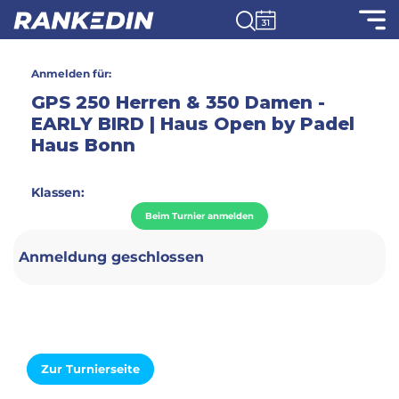
Anmelden für:
GPS 250 Herren & 350 Damen -
EARLY BIRD | Haus Open by Padel
Haus Bonn
Klassen:
Beim Turnier anmelden
Anmeldung geschlossen
Zur Turnierseite