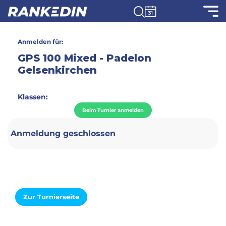
Anmelden für:
GPS 100 Mixed - Padelon
Gelsenkirchen
Klassen:
Beim Turnier anmelden
Anmeldung geschlossen
Zur Turnierseite