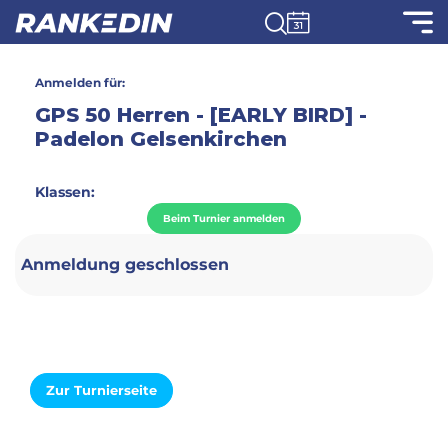
Anmelden für:
GPS 50 Herren - [EARLY BIRD] -
Padelon Gelsenkirchen
Klassen:
Beim Turnier anmelden
Anmeldung geschlossen
Zur Turnierseite