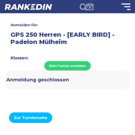
Anmelden für:
GPS 250 Herren - [EARLY BIRD] -
Padelon Mülheim
Klassen:
Beim Turnier anmelden
Anmeldung geschlossen
Zur Turnierseite