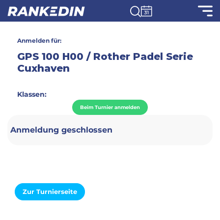
Anmelden für:
GPS 100 H00 / Rother Padel Serie
Cuxhaven
Klassen:
Beim Turnier anmelden
Anmeldung geschlossen
Zur Turnierseite