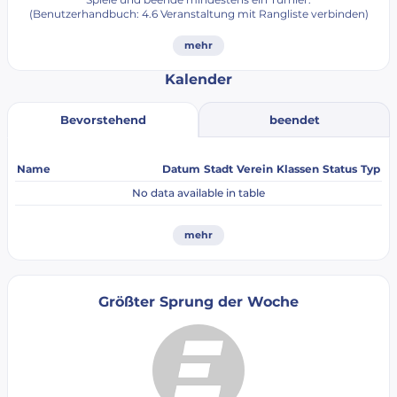
(Benutzerhandbuch: 4.6 Veranstaltung mit Rangliste verbinden)
mehr
Kalender
beendet
Bevorstehend
Name
Datum
Stadt
Verein
Klassen
Status
Typ
No data available in table
mehr
Größter Sprung der Woche