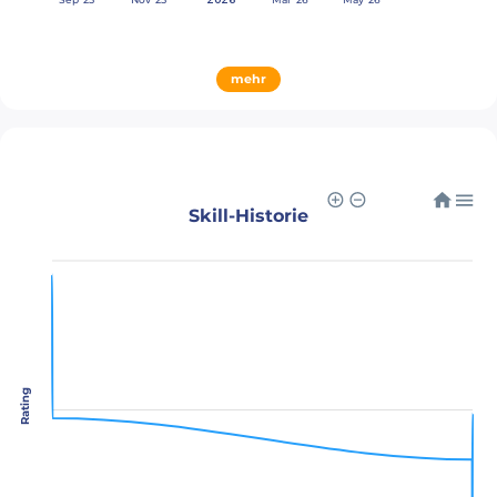
mehr
Skill-Historie
Rating