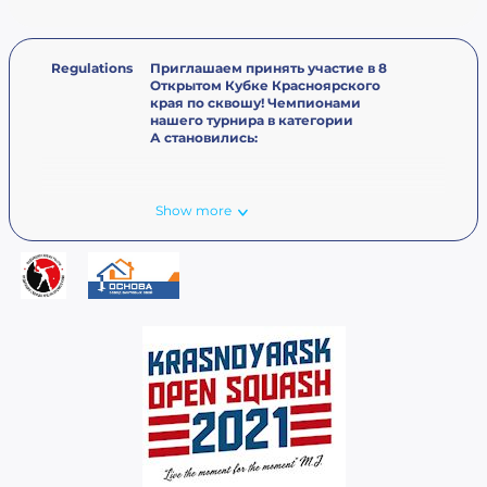
Regulations
Приглашаем принять участие в 8
Открытом Кубке Красноярского
края по сквошу! Чемпионами
нашего турнира в категории
А становились:
Show more