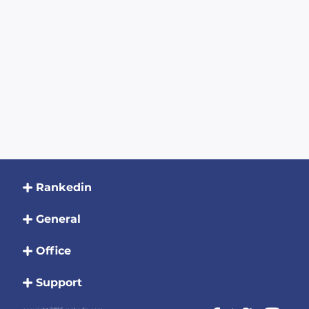
Rankedin
General
Office
Support