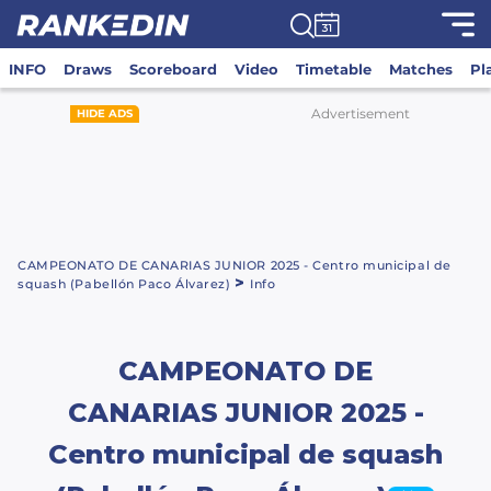
INFO
Draws
Scoreboard
Video
Timetable
Matches
Pl
Advertisement
HIDE ADS
CAMPEONATO DE CANARIAS JUNIOR 2025 - Centro municipal de
>
squash (Pabellón Paco Álvarez)
Info
CAMPEONATO DE
CANARIAS JUNIOR 2025 -
Centro municipal de squash