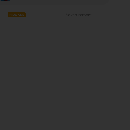
Advertisement
HIDE ADS