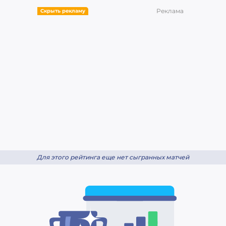
Реклама
Скрыть рекламу
Для этого рейтинга еще нет сыгранных матчей