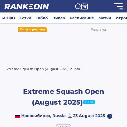
ИНФО
Сетки
Табло
Видео
Расписание
Матчи
Игро
Реклама
Скрыть рекламу
>
Extreme Squash Open (August 2025)
Info
Extreme Squash Open
(August 2025)
video
Новосибирск, Russia
23 August 2025
+ Follow