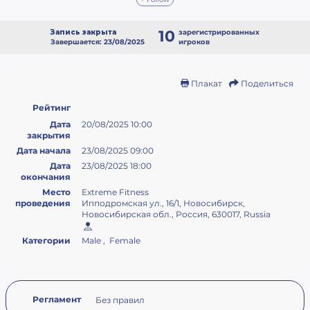
10
Запись закрыта
зарегистрированных
Завершается: 23/08/2025
игроков
Плакат
Поделиться
Рейтинг
Дата
20/08/2025 10:00
закрытия
Дата начала
23/08/2025 09:00
Дата
23/08/2025 18:00
окончания
Место
Extreme Fitness
проведения
Ипподромская ул., 16/1, Новосибирск,
Новосибирская обл., Россия, 630017, Russia
Категории
Male , Female
Регламент
Без правил