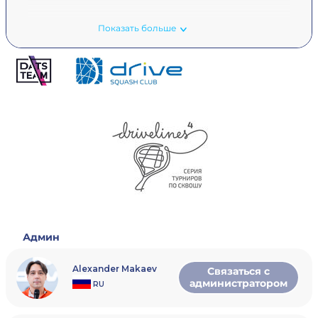
Показать больше
Админ
Alexander Makaev
Связаться с
администратором
RU