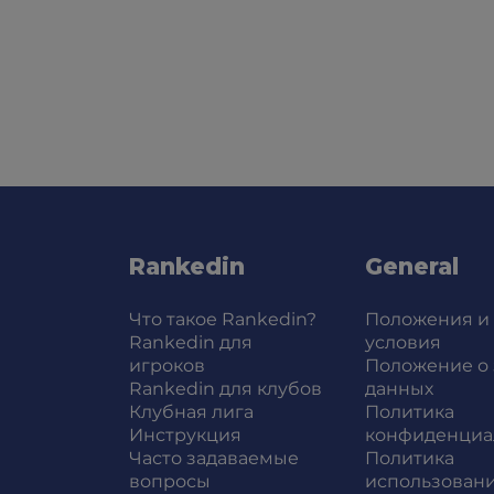
Rankedin
General
Что такое Rankedin?
Положения и
Rankedin для
условия
игроков
Положение о
Rankedin для клубов
данных
Клубная лига
Политика
Инструкция
конфиденциа
Часто задаваемые
Политика
вопросы
использовани